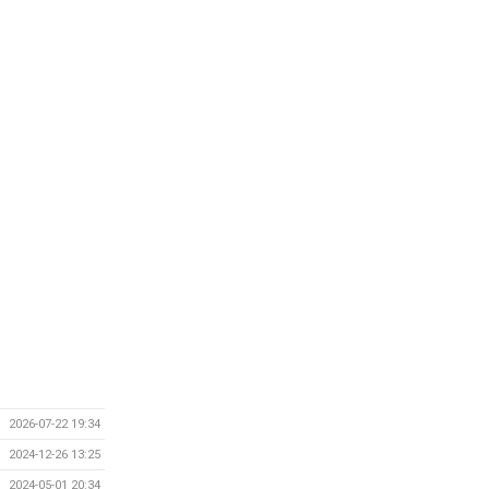
2026-07-22 19:34
2024-12-26 13:25
2024-05-01 20:34