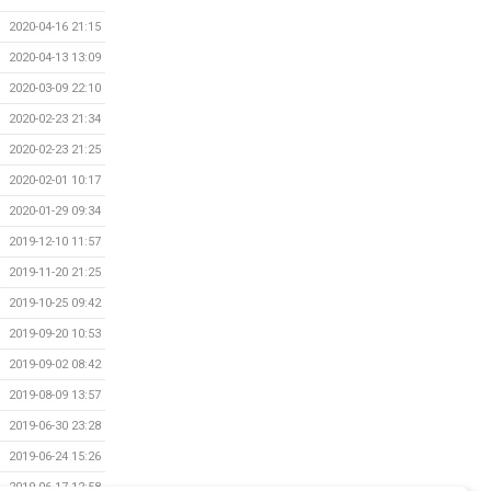
2020-04-16 21:15
2020-04-13 13:09
2020-03-09 22:10
2020-02-23 21:34
2020-02-23 21:25
2020-02-01 10:17
2020-01-29 09:34
2019-12-10 11:57
2019-11-20 21:25
2019-10-25 09:42
2019-09-20 10:53
2019-09-02 08:42
2019-08-09 13:57
2019-06-30 23:28
2019-06-24 15:26
2019-06-17 12:58