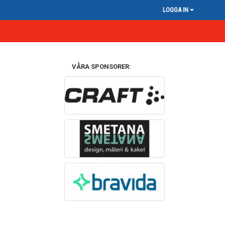
LOGGA IN
VÅRA SPONSORER: