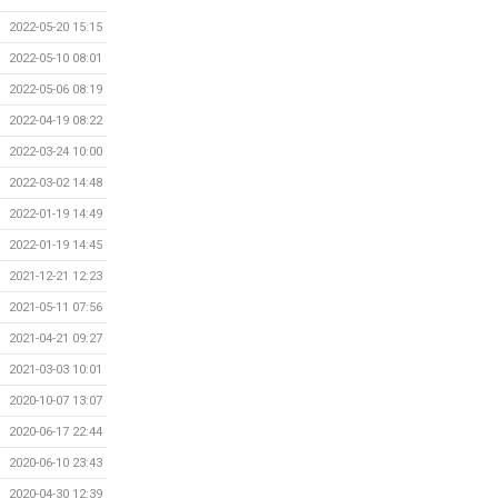
2022-05-20 15:15
2022-05-10 08:01
2022-05-06 08:19
2022-04-19 08:22
2022-03-24 10:00
2022-03-02 14:48
2022-01-19 14:49
2022-01-19 14:45
2021-12-21 12:23
2021-05-11 07:56
2021-04-21 09:27
2021-03-03 10:01
2020-10-07 13:07
2020-06-17 22:44
2020-06-10 23:43
2020-04-30 12:39