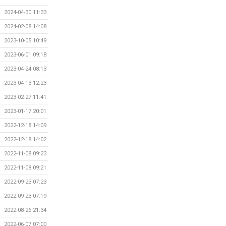
2024-04-30 11:33
2024-02-08 14:08
2023-10-05 10:49
2023-06-01 09:18
2023-04-24 08:13
2023-04-13 12:23
2023-02-27 11:41
2023-01-17 20:01
2022-12-18 14:09
2022-12-18 14:02
2022-11-08 09:23
2022-11-08 09:21
2022-09-23 07:23
2022-09-23 07:19
2022-08-26 21:34
2022-06-07 07:00