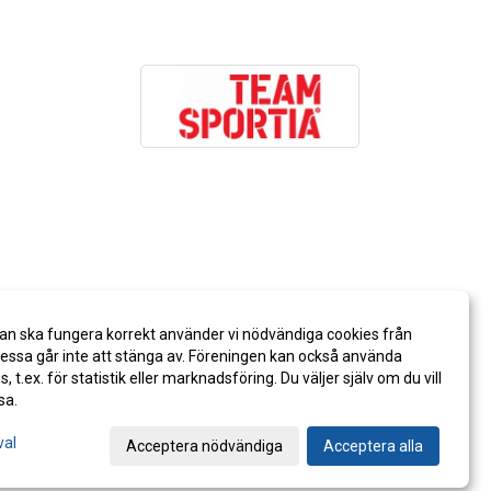
an ska fungera korrekt använder vi nödvändiga cookies från
ssa går inte att stänga av. Föreningen kan också använda
es, t.ex. för statistik eller marknadsföring. Du väljer själv om du vill
sa.
val
Acceptera nödvändiga
Acceptera alla