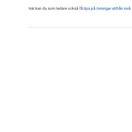
Här kan du som ledare också få
tips på övningar utifrån nivå