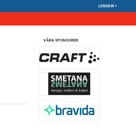
LOGGA IN
VÅRA SPONSORER: