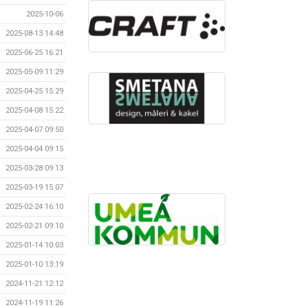
2025-10-06
2025-08-13 14:48
2025-06-25 16:21
2025-05-09 11:29
2025-04-25 15:29
2025-04-08 15:22
2025-04-07 09:50
2025-04-04 09:15
2025-03-28 09:13
2025-03-19 15:07
2025-02-24 16:10
2025-02-21 09:10
2025-01-14 10:03
2025-01-10 13:19
2024-11-21 12:12
2024-11-19 11:26