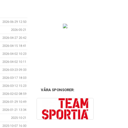
2026-06-29 12:50
2026-05-21
2026-04-27 20:42
2026-04-15 18:41
2026-04-02 10:23
2026-04-02 10:11
2026-03-23 09:33
2026-03-17 18:03
2026-03-12 15:23
VÅRA SPONSORER:
2026-02-02 08:59
2026-01-29 10:49
2026-01-21 13:34
2025-10-21
2025-10-07 16:00