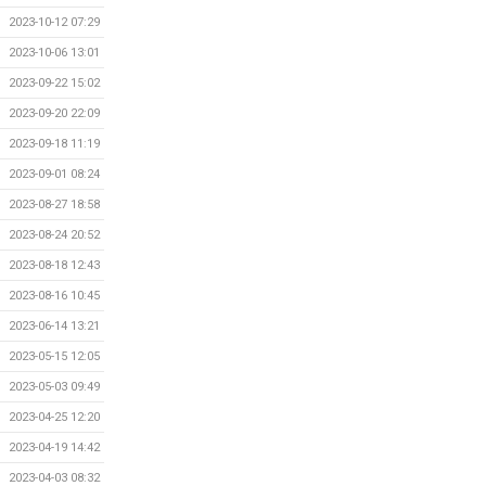
2023-10-12 07:29
2023-10-06 13:01
2023-09-22 15:02
2023-09-20 22:09
2023-09-18 11:19
2023-09-01 08:24
2023-08-27 18:58
2023-08-24 20:52
2023-08-18 12:43
2023-08-16 10:45
2023-06-14 13:21
2023-05-15 12:05
2023-05-03 09:49
2023-04-25 12:20
2023-04-19 14:42
2023-04-03 08:32