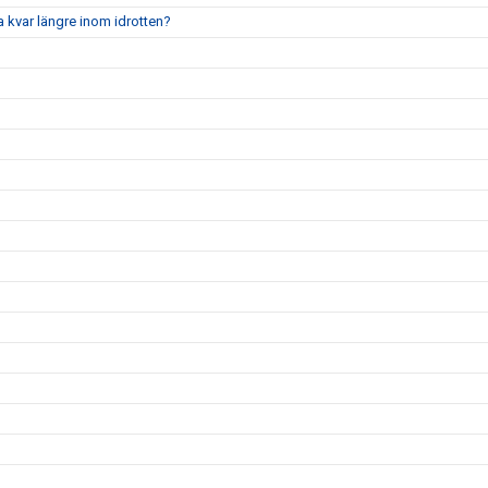
a kvar längre inom idrotten?