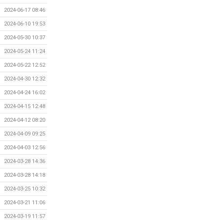
2024-06-17 08:46
2024-06-10 19:53
2024-05-30 10:37
2024-05-24 11:24
2024-05-22 12:52
2024-04-30 12:32
2024-04-24 16:02
2024-04-15 12:48
2024-04-12 08:20
2024-04-09 09:25
2024-04-03 12:56
2024-03-28 14:36
2024-03-28 14:18
2024-03-25 10:32
2024-03-21 11:06
2024-03-19 11:57