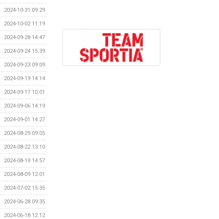
2024-10-31 09:29
2024-10-02 11:19
2024-09-28 14:47
2024-09-24 15:39
2024-09-23 09:09
2024-09-19 14:14
2024-09-17 10:01
2024-09-06 14:19
2024-09-01 14:27
2024-08-29 09:05
2024-08-22 13:10
2024-08-19 14:57
2024-08-09 12:01
2024-07-02 15:35
2024-06-28 09:35
2024-06-18 12:12