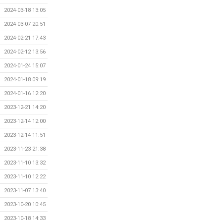
2024-03-18 13:05
2024-03-07 20:51
2024-02-21 17:43
2024-02-12 13:56
2024-01-24 15:07
2024-01-18 09:19
2024-01-16 12:20
2023-12-21 14:20
2023-12-14 12:00
2023-12-14 11:51
2023-11-23 21:38
2023-11-10 13:32
2023-11-10 12:22
2023-11-07 13:40
2023-10-20 10:45
2023-10-18 14:33