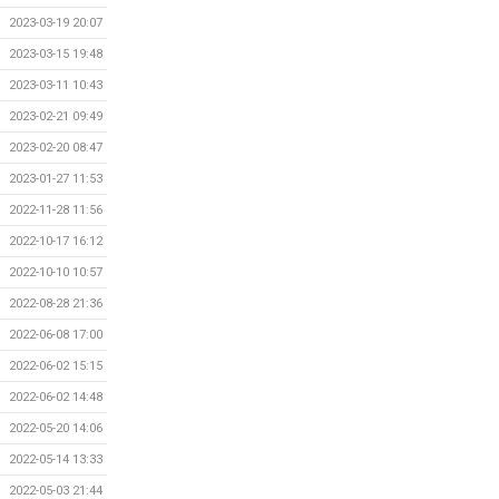
2023-03-19 20:07
2023-03-15 19:48
2023-03-11 10:43
2023-02-21 09:49
2023-02-20 08:47
2023-01-27 11:53
2022-11-28 11:56
2022-10-17 16:12
2022-10-10 10:57
2022-08-28 21:36
2022-06-08 17:00
2022-06-02 15:15
2022-06-02 14:48
2022-05-20 14:06
2022-05-14 13:33
2022-05-03 21:44