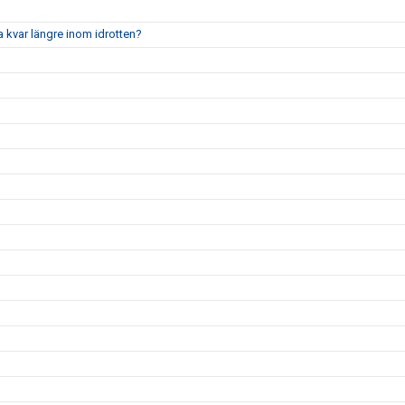
a kvar längre inom idrotten?