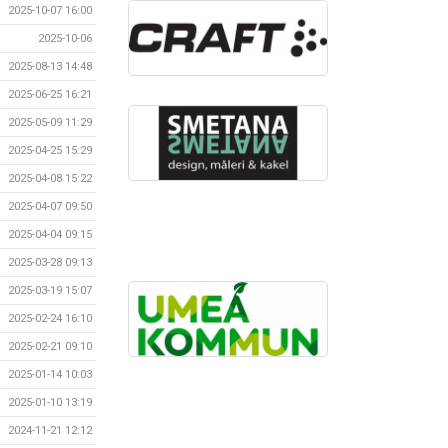
2025-10-07 16:00
2025-10-06
2025-08-13 14:48
2025-06-25 16:21
2025-05-09 11:29
2025-04-25 15:29
2025-04-08 15:22
2025-04-07 09:50
2025-04-04 09:15
2025-03-28 09:13
2025-03-19 15:07
2025-02-24 16:10
2025-02-21 09:10
2025-01-14 10:03
2025-01-10 13:19
2024-11-21 12:12