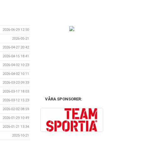
2026-06-29 12:50
2026-05-21
2026-04-27 20:42
2026-04-15 18:41
2026-04-02 10:23
2026-04-02 10:11
2026-03-23 09:33
2026-03-17 18:03
VÅRA SPONSORER:
2026-03-12 15:23
2026-02-02 08:59
2026-01-29 10:49
2026-01-21 13:34
2025-10-21