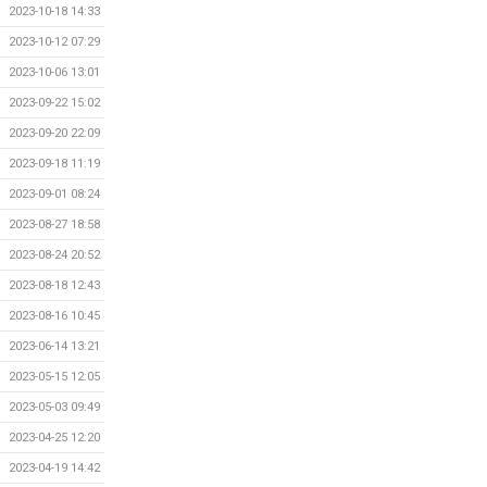
2023-10-18 14:33
2023-10-12 07:29
2023-10-06 13:01
2023-09-22 15:02
2023-09-20 22:09
2023-09-18 11:19
2023-09-01 08:24
2023-08-27 18:58
2023-08-24 20:52
2023-08-18 12:43
2023-08-16 10:45
2023-06-14 13:21
2023-05-15 12:05
2023-05-03 09:49
2023-04-25 12:20
2023-04-19 14:42