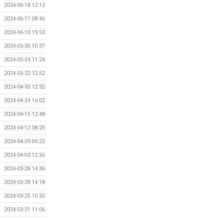
2024-06-18 12:12
2024-06-17 08:46
2024-06-10 19:53
2024-05-30 10:37
2024-05-24 11:24
2024-05-22 12:52
2024-04-30 12:32
2024-04-24 16:02
2024-04-15 12:48
2024-04-12 08:20
2024-04-09 09:25
2024-04-03 12:56
2024-03-28 14:36
2024-03-28 14:18
2024-03-25 10:32
2024-03-21 11:06