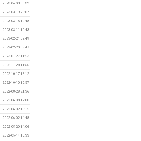
2023-04-03 08:32
2023-03-19 20:07
2023-03-15 19:48
2023-03-11 10:43
2023-02-21 09:49
2023-02-20 08:47
2023-01-27 11:53
2022-11-28 11:56
2022-10-17 16:12
2022-10-10 10:57
2022-08-28 21:36
2022-06-08 17:00
2022-06-02 15:15
2022-06-02 14:48
2022-05-20 14:06
2022-05-14 13:33