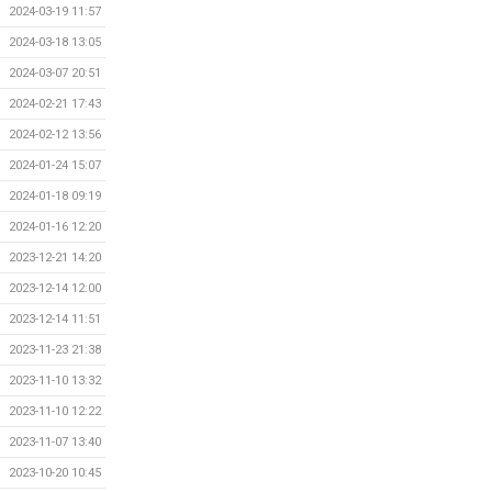
2024-03-19 11:57
2024-03-18 13:05
2024-03-07 20:51
2024-02-21 17:43
2024-02-12 13:56
2024-01-24 15:07
2024-01-18 09:19
2024-01-16 12:20
2023-12-21 14:20
2023-12-14 12:00
2023-12-14 11:51
2023-11-23 21:38
2023-11-10 13:32
2023-11-10 12:22
2023-11-07 13:40
2023-10-20 10:45