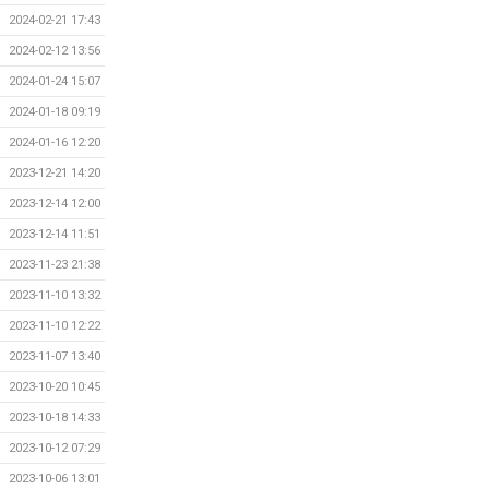
2024-02-21 17:43
2024-02-12 13:56
2024-01-24 15:07
2024-01-18 09:19
2024-01-16 12:20
2023-12-21 14:20
2023-12-14 12:00
2023-12-14 11:51
2023-11-23 21:38
2023-11-10 13:32
2023-11-10 12:22
2023-11-07 13:40
2023-10-20 10:45
2023-10-18 14:33
2023-10-12 07:29
2023-10-06 13:01