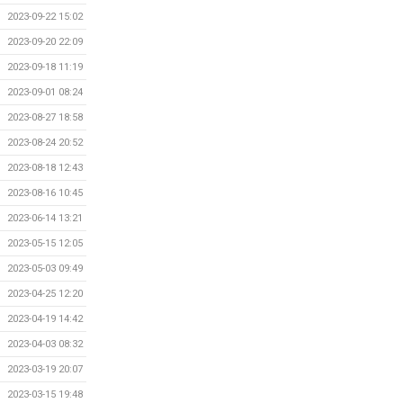
2023-09-22 15:02
2023-09-20 22:09
2023-09-18 11:19
2023-09-01 08:24
2023-08-27 18:58
2023-08-24 20:52
2023-08-18 12:43
2023-08-16 10:45
2023-06-14 13:21
2023-05-15 12:05
2023-05-03 09:49
2023-04-25 12:20
2023-04-19 14:42
2023-04-03 08:32
2023-03-19 20:07
2023-03-15 19:48