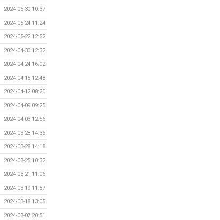
2024-05-30 10:37
2024-05-24 11:24
2024-05-22 12:52
2024-04-30 12:32
2024-04-24 16:02
2024-04-15 12:48
2024-04-12 08:20
2024-04-09 09:25
2024-04-03 12:56
2024-03-28 14:36
2024-03-28 14:18
2024-03-25 10:32
2024-03-21 11:06
2024-03-19 11:57
2024-03-18 13:05
2024-03-07 20:51