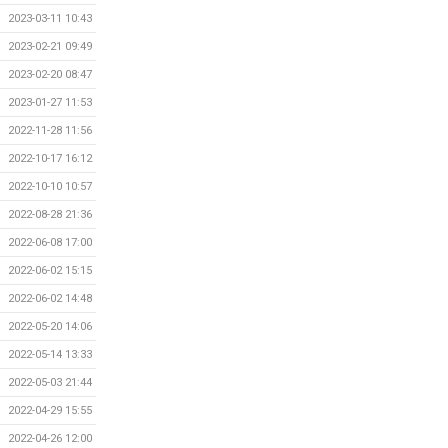
2023-03-11 10:43
2023-02-21 09:49
2023-02-20 08:47
2023-01-27 11:53
2022-11-28 11:56
2022-10-17 16:12
2022-10-10 10:57
2022-08-28 21:36
2022-06-08 17:00
2022-06-02 15:15
2022-06-02 14:48
2022-05-20 14:06
2022-05-14 13:33
2022-05-03 21:44
2022-04-29 15:55
2022-04-26 12:00