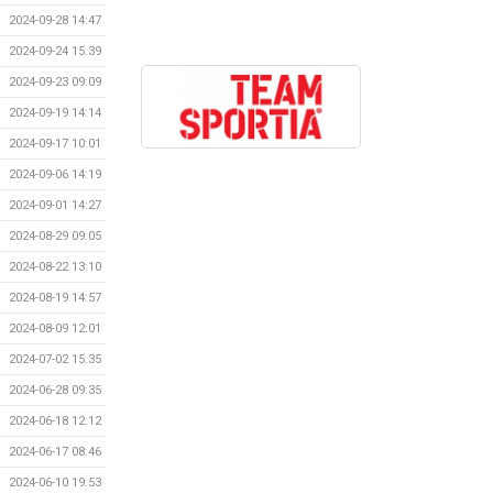
2024-09-28 14:47
2024-09-24 15:39
2024-09-23 09:09
2024-09-19 14:14
2024-09-17 10:01
2024-09-06 14:19
2024-09-01 14:27
2024-08-29 09:05
2024-08-22 13:10
2024-08-19 14:57
2024-08-09 12:01
2024-07-02 15:35
2024-06-28 09:35
2024-06-18 12:12
2024-06-17 08:46
2024-06-10 19:53