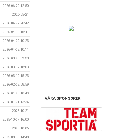
2026-06-29 12:50
2026-05-21
2026-04-27 20:42
2026-04-15 18:41
2026-04-02 10:23
2026-04-02 10:11
2026-03-23 09:33
2026-03-17 18:03
2026-03-12 15:23
2026-02-02 08:59
2026-01-29 10:49
VÅRA SPONSORER:
2026-01-21 13:34
2025-10-21
2025-10-07 16:00
2025-10-06
2025-08-13 14:48