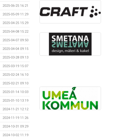
2025-06-25 16:21
2025-05-09 11:29
2025-04-25 15:29
2025-04-08 15:22
2025-04-07 09:50
2025-04-04 09:15
2025-03-28 09:13
2025-03-19 15:07
2025-02-24 16:10
2025-02-21 09:10
2025-01-14 10:03
2025-01-10 13:19
2024-11-21 12:12
2024-11-19 11:26
2024-10-31 09:29
2024-10-02 11:19